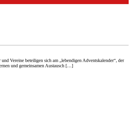
 und Vereine beteiligen sich am „lebendigen Adventskalender“, der
enlernen und gemeinsamen Austausch […]